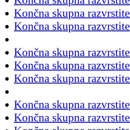
Končna skupna razvrstit
Končna skupna razvrstit
Končna skupna razvrstit
Končna skupna razvrstit
Končna skupna razvrstit
Končna skupna razvrstit
Končna skupna razvrstit