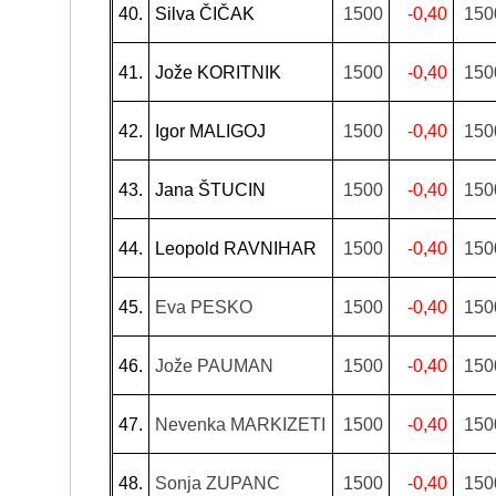
40.
Silva ČIČAK
1500
-0,40
150
41.
Jože KORITNIK
1500
-0,40
150
42.
Igor MALIGOJ
1500
-0,40
150
43.
Jana ŠTUCIN
1500
-0,40
150
44.
Leopold RAVNIHAR
1500
-0,40
150
45.
Eva PESKO
1500
-0,40
150
46.
Jože PAUMAN
1500
-0,40
150
47.
Nevenka MARKIZETI
1500
-0,40
150
48.
Sonja ZUPANC
1500
-0,40
150