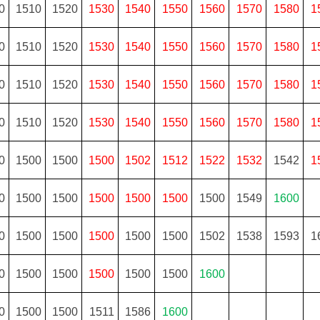
0
1510
1520
1530
1540
1550
1560
1570
1580
1
0
1510
1520
1530
1540
1550
1560
1570
1580
1
0
1510
1520
1530
1540
1550
1560
1570
1580
1
0
1510
1520
1530
1540
1550
1560
1570
1580
1
0
1500
1500
1500
1502
1512
1522
1532
1542
1
0
1500
1500
1500
1500
1500
1500
1549
1600
0
1500
1500
1500
1500
1500
1502
1538
1593
1
0
1500
1500
1500
1500
1500
1600
0
1500
1500
1511
1586
1600