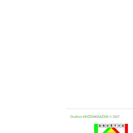
Društvo KRIŽEMKRAŽEM
© 2007