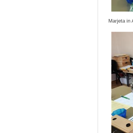
Marjeta in 