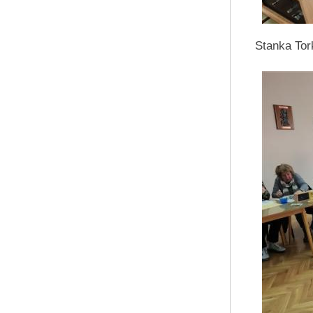
Stanka Tor