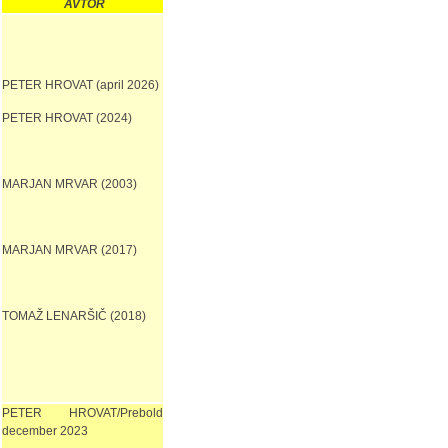
AVTOR
PETER HROVAT (april 2026)
PETER HROVAT (2024)
MARJAN MRVAR (2003)
MARJAN MRVAR (2017)
TOMAŽ LENARŠIČ (2018)
PETER HROVAT/Prebold
december 2023